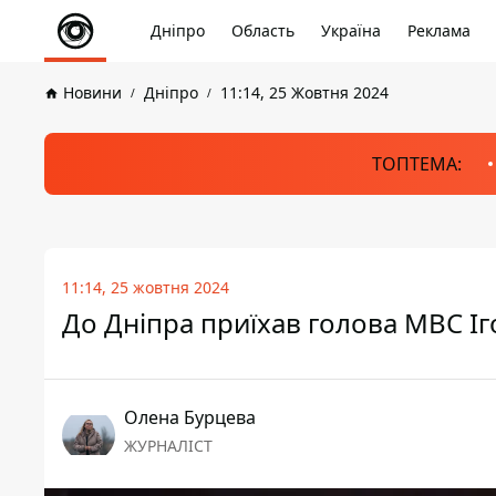
Дніпро
Область
Україна
Реклама
Новини
Дніпро
11:14, 25 Жовтня 2024
ТОПТЕМА:
11:14, 25 жовтня 2024
До Дніпра приїхав голова МВС І
Олена Бурцева
ЖУРНАЛІСТ