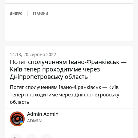
ДНІПРО
ТВАРИНИ
14:18, 20 серпня 2022
Потяг сполученням Івано-Франківськ —
Київ тепер проходитиме через
Дніпропетровську область
Потяг сполученням Івано-Франківськ — Київ
тепер проходитиме через Дніпропетровську
область
Admin Admin
ADMIN