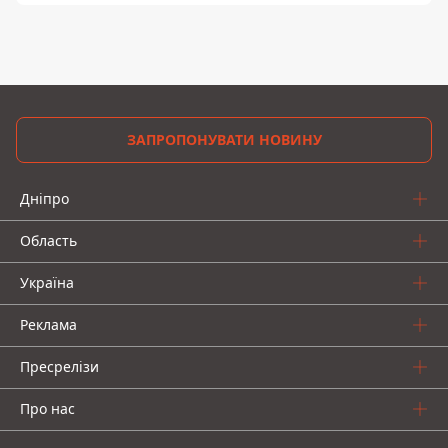
ЗАПРОПОНУВАТИ НОВИНУ
Дніпро
Область
Україна
Реклама
Пресрелізи
Про нас