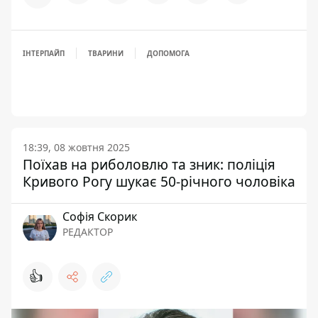
ІНТЕРПАЙП
ТВАРИНИ
ДОПОМОГА
18:39, 08 жовтня 2025
Поїхав на риболовлю та зник: поліція
Кривого Рогу шукає 50-річного чоловіка
Софія Скорик
РЕДАКТОР
👍