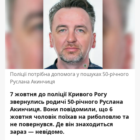
Поліції потрібна допомога у пошуках 50-річного
Руслана Акинчиця
7 жовтня до поліції Кривого Рогу
звернулись родичі 50-річного Руслана
Акинчиця. Вони повідомили, що 6
жовтня чоловік поїхав на риболовлю та
не повернувся. Де він знаходиться
зараз — невідомо.