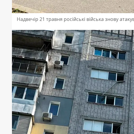
Надвечір 21 травня російські війська знову атак