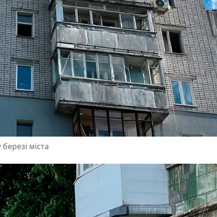
 березі міста