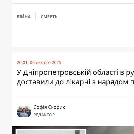
ВІЙНА
СМЕРТЬ
20:01, 06 лютого 2025
У Дніпропетровській області в ру
доставили до лікарні з нарядом п
Софія Скорик
РЕДАКТОР