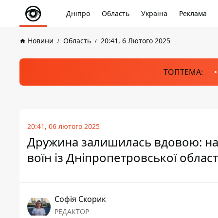
Дніпро
Область
Україна
Реклама
Новини
Область
20:41, 6 Лютого 2025
ТОПТЕМА:
20:41, 06 лютого 2025
Дружина залишилась вдовою: на
воїн із Дніпропетровської облас
Софія Скорик
РЕДАКТОР