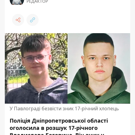
РЕДАКТОР
У Павлограді безвісти зник 17-річний хлопець
Поліція Дніпропетровської області
оголосила в розшук 17-річного