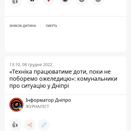
👍
ЗНИКЛА ДИТИНА
СМЕРТЬ
13:10, 08 грудня 2022
«Техніка працюватиме доти, поки не
поборемо ожеледицю»: комунальники
про ситуацію у Дніпрі
Інформатор Дніпро
ЖУРНАЛІСТ
👍