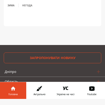
ЗИМА
НЕГОДА
ЗАПРОПОНУВАТИ НОВИНУ
Дніпро
Область
Україна
Головна
Актуально
Україна на часі
Youtube
Реклама
Інформатор у