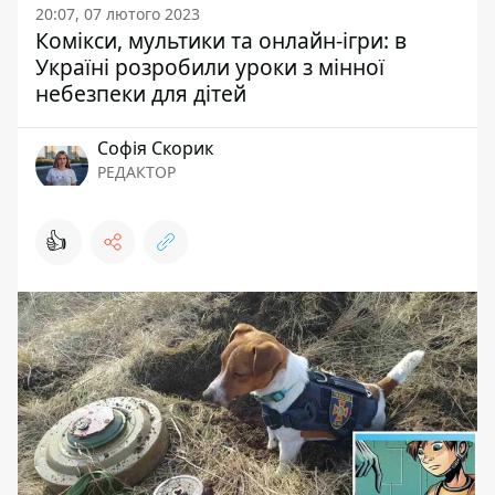
20:07, 07 лютого 2023
Комікси, мультики та онлайн-ігри: в
Україні розробили уроки з мінної
небезпеки для дітей
Софія Скорик
РЕДАКТОР
👍