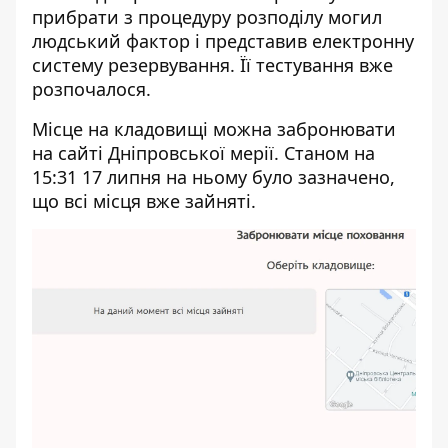
прибрати з процедуру розподілу могил
людський фактор і представив електронну
систему резервування. Її тестування вже
розпочалося.
Місце на кладовищі можна забронювати
на
сайті Дніпровської мерії
. Станом на
15:31 17 липня на ньому було зазначено,
що всі місця вже зайняті.