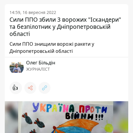
14:59, 16 вересня 2022
Сили ППО збили 3 ворожих "Іскандери"
та безпілотник у Дніпропетровській
області
Сили ППО знищили ворожі ракети у
Дніпропетровській області
Олег Більдін
ЖУРНАЛІСТ
👍