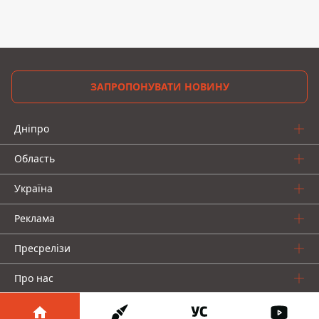
ЗАПРОПОНУВАТИ НОВИНУ
Дніпро
Область
Україна
Реклама
Пресрелізи
Про нас