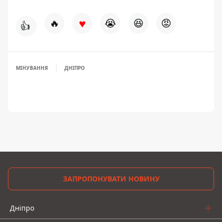
♥
🔥
😭
😆
😡
👍
МІНУВАННЯ
ДНІПРО
ЗАПРОПОНУВАТИ НОВИНУ
Дніпро