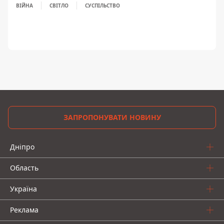
ВІЙНА
СВІТЛО
СУСПІЛЬСТВО
ЗАПРОПОНУВАТИ НОВИНУ
Дніпро
Область
Україна
Реклама