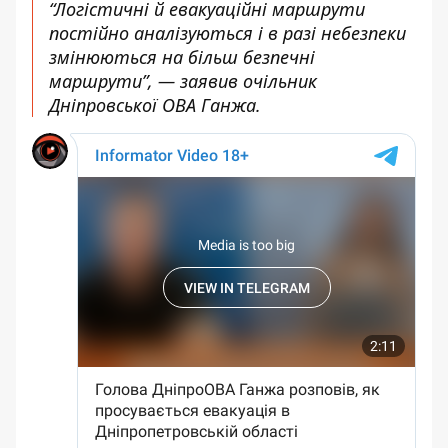
“Логістичні й евакуаційні маршрути
постійно аналізуються і в разі небезпеки
змінюються на більш безпечні
маршрути”, — заявив очільник
Дніпровської ОВА Ганжа.