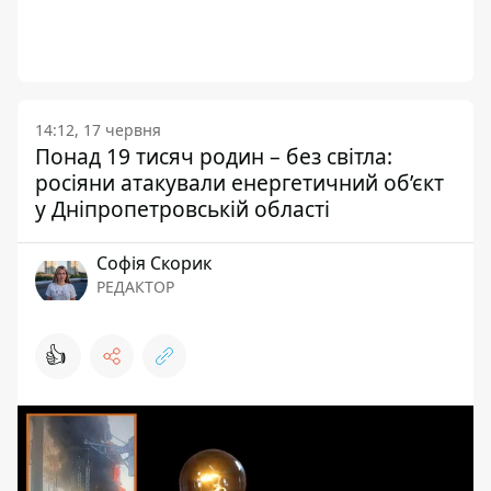
14:12, 17 червня
Понад 19 тисяч родин – без світла:
росіяни атакували енергетичний об’єкт
у Дніпропетровській області
Софія Скорик
РЕДАКТОР
👍