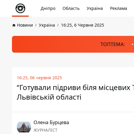
Дніпро
Область
Україна
Реклама
Новини
Україна
16:25, 6 Червня 2025
ТОПТЕМА:
16:25, 06 червня 2025
“Готували підриви біля місцевих 
Львівській області
Олена Бурцева
ЖУРНАЛІСТ