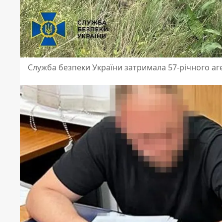
Служба безпеки України затримала 57-річного аг