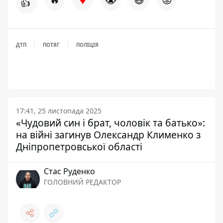
👍
ДТП
ПОТЯГ
ПОЛІЦІЯ
17:41, 25 листопада 2025
«Чудовий син і брат, чоловік та батько»:
на війні загинув Олександр Клименко з
Дніпропетровської області
Стас Руденко
ГОЛОВНИЙ РЕДАКТОР