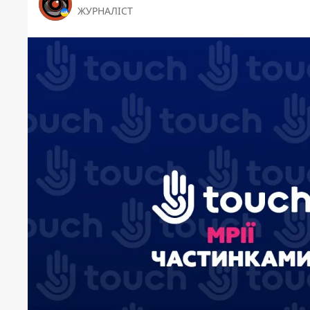
ЖУРНАЛІСТ