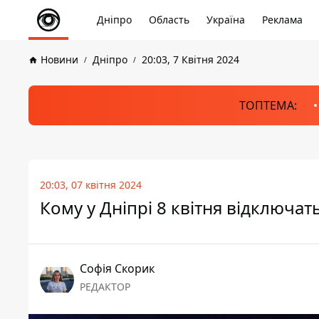
Дніпро
Область
Україна
Реклама
Новини
Дніпро
20:03, 7 Квітня 2024
ТОПТЕМА:
20:03, 07 квітня 2024
Кому у Дніпрі 8 квітня відключать
Софія Скорик
РЕДАКТОР