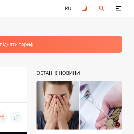
RU
 підняти тариф
ОСТАННІ НОВИНИ