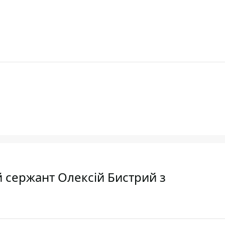
й сержант Олексій Бистрий з