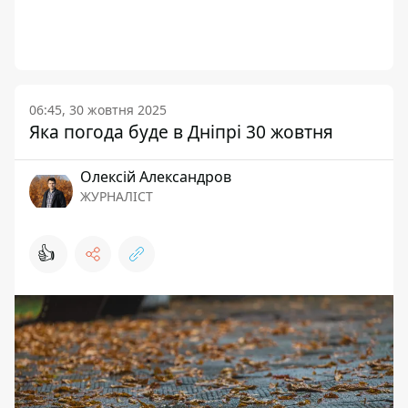
06:45, 30 жовтня 2025
Яка погода буде в Дніпрі 30 жовтня
Олексій Александров
ЖУРНАЛІСТ
👍