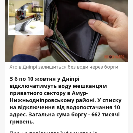
Хто в Дніпрі залишиться без води через борги
З 6 по 10 жовтня у Дніпрі
відключатимуть воду мешканцям
приватного сектору в Амур-
Нижньодніпровському районі. У списку
на відключення від водопостачання 10
адрес. Загальна сума боргу - 662 тисячі
гривень.