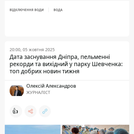
ВІДКЛЮЧЕННЯ ВОДИ
ВОДА
20:00, 05 жовтня 2025
Дата заснування Дніпра, пельменні
рекорди та вихідний у парку Шевченка:
топ добрих новин тижня
Олексій Александров
ЖУРНАЛІСТ
👍