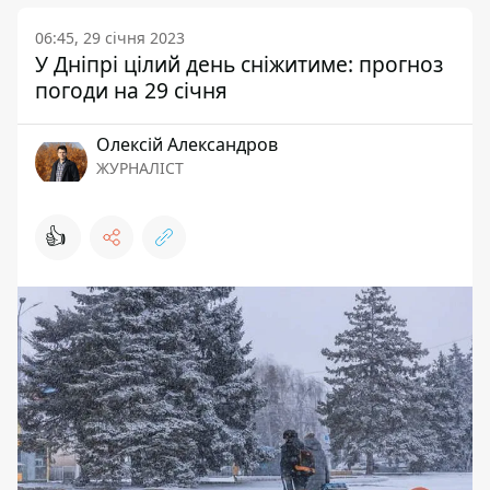
06:45, 29 січня 2023
У Дніпрі цілий день сніжитиме: прогноз
погоди на 29 січня
Олексій Александров
ЖУРНАЛІСТ
👍