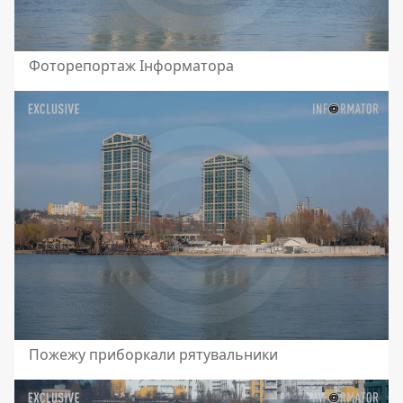
Фоторепортаж Інформатора
Пожежу приборкали рятувальники