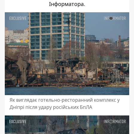
Інформатора
.
Як виглядає готельно-ресторанний комплекс у
Дніпрі після удару російських БпЛА