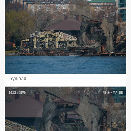
Будівля