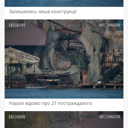
Залишились лише конструкції
Наразі відомо про 21 постраждалого