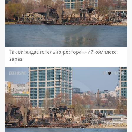
Так виглядає готельно-ресторанний комплекс
зараз