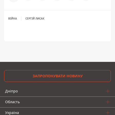
ВІЙНА
СЕРГІЙ ЛИСАК
ЗАПРОПОНУВАТИ НОВИНУ
Дніпро
Область
Україна