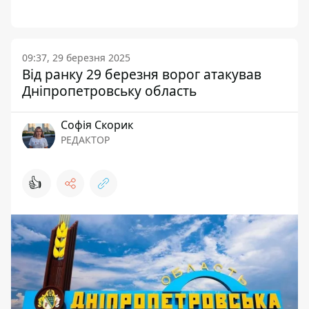
09:37, 29 березня 2025
Від ранку 29 березня ворог атакував
Дніпропетровську область
Софія Скорик
РЕДАКТОР
👍