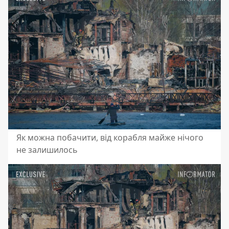
Як можна побачити, від корабля майже нічого
не залишилось