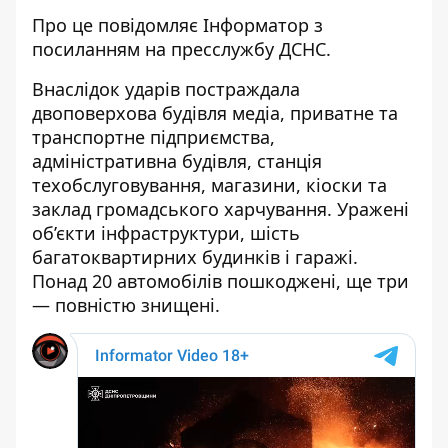
Про це повідомляє Інформатор з
посиланням на
пресслужбу ДСНС
.
Внаслідок ударів постраждала
двоповерхова будівля медіа, приватне та
транспортне підприємства,
адміністративна будівля, станція
техобслуговування, магазини, кіоски та
заклад громадського харчування. Уражені
об’єкти інфраструктури, шість
багатоквартирних будинків і гаражі.
Понад 20 автомобілів пошкоджені, ще три
— повністю знищені.