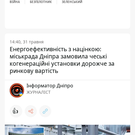
ВІЙНА
БЕЗПІЛОТНИК
ЗЕЛЕНСЬКИЙ
14:40, 31 травня
Енергоефективність з націнкою:
міськрада Дніпра замовила чеські
когенераційні установки дорожче за
ринкову вартість
Інформатор Дніпро
ЖУРНАЛІСТ
👍