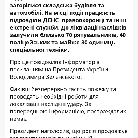
загорілися складська будівля та
автомобілі. На місці події працюють
підрозділи ДСНС, правоохоронці та інші
екстрені служби. До ліквідації наслідків
залучили близько 70 рятувальників, 40
поліцейських та майже 30 одиниць
спеціальної техніки.
Про це повідомляє Інформатор з
посиланням на
Президента України
Володимира Зеленського
.
Фахівці безперервно гасять пожежу та
проводять необхідні роботи для
локалізації наслідків удару. За
попередньою інформацією, постраждалих
немає.
Президент наголосив, що росія продовжує