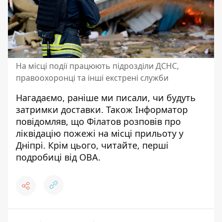
На місці події працюють підрозділи ДСНС,
правоохоронці та інші екстрені служби
Нагадаємо, раніше ми писали,
чи будуть
затримки доставки
. Також Інформатор
повідомляв, що
Філатов розповів про
ліквідацію пожежі на місці прильоту у
Дніпрі
. Крім цього, читайте,
перші
подробиці від ОВА
.