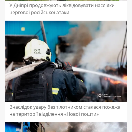
У Дніпрі продовжують ліквідовувати наслідки
чергової російської атаки
Внаслідок удару безпілотником сталася пожежа
на території відділення «Нової пошти»