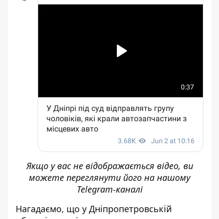
Якщо у вас не відображається відео, ви
можете переглянути його
на нашому
Telegram-каналі
Нагадаємо, що у Дніпропетровській