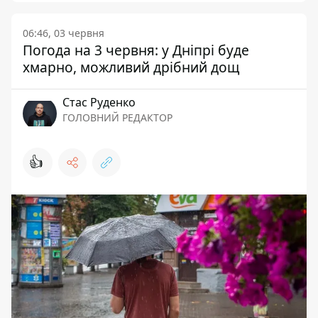
06:46, 03 червня
Погода на 3 червня: у Дніпрі буде
хмарно, можливий дрібний дощ
Стас Руденко
ГОЛОВНИЙ РЕДАКТОР
👍