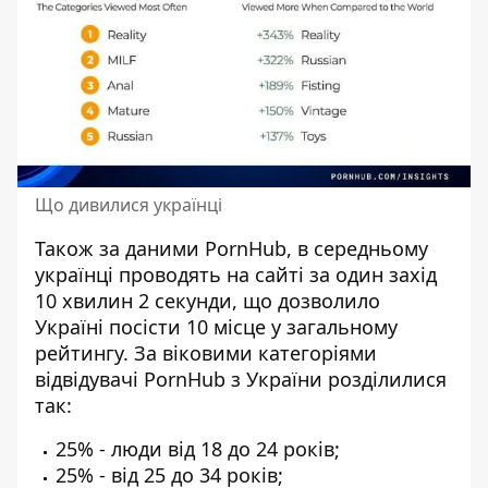
Що дивилися українці
Також за даними PornHub, в середньому
українці проводять на сайті за один захід
10 хвилин 2 секунди, що дозволило
Україні посісти 10 місце у загальному
рейтингу. За віковими категоріями
відвідувачі PornHub з України розділилися
так:
25% - люди від 18 до 24 років;
25% - від 25 до 34 років;