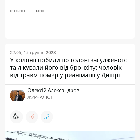
ІНТЕРНЕТ
КІНО
22:05, 15 грудня 2023
У колонії побили по голові засудженого
та лікували його від бронхіту: чоловік
від травм помер у реанімації у Дніпрі
Олексій Александров
ЖУРНАЛІСТ
👍