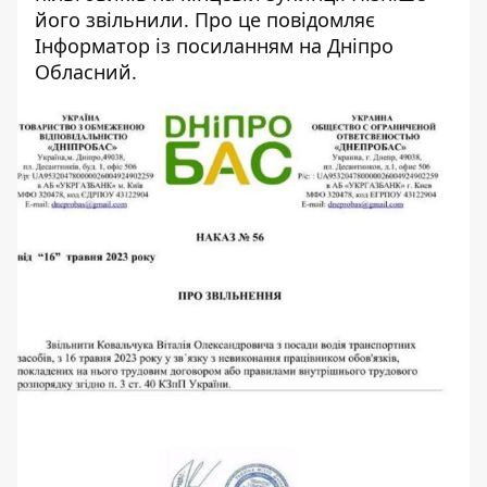
його звільнили. Про це повідомляє
Інформатор із
посиланням на Дніпро
Обласний
.