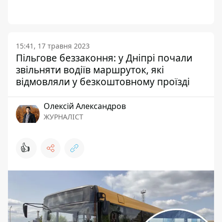
15:41, 17 травня 2023
Пільгове беззаконня: у Дніпрі почали
звільняти водіїв маршруток, які
відмовляли у безкоштовному проїзді
Олексій Александров
ЖУРНАЛІСТ
👍