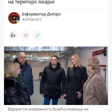
на території лікарні
Інформатор Дніпро
ЖУРНАЛІСТ
👍
Відкриття оновленого бомбосховища на