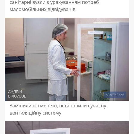
санітарні вузли з урахуванням потреб
маломобільних відвідувачів
Замінили всі мережі, встановили сучасну
вентиляційну систему