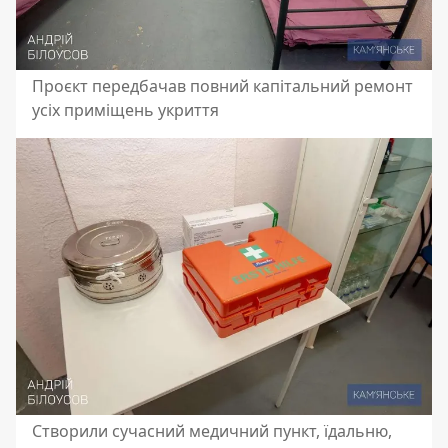
Проєкт передбачав повний капітальний ремонт
усіх приміщень укриття
Створили сучасний медичний пункт, їдальню,