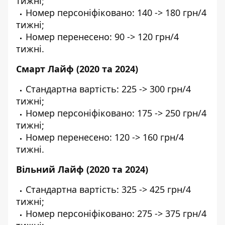
тижні;
Номер персоніфіковано: 140 -> 180 грн/4
тижні;
Номер перенесено: 90 -> 120 грн/4
тижні.
Смарт Лайф (2020 та 2024)
Стандартна вартість: 225 -> 300 грн/4
тижні;
Номер персоніфіковано: 175 -> 250 грн/4
тижні;
Номер перенесено: 120 -> 160 грн/4
тижні.
Вільний Лайф (2020 та 2024)
Стандартна вартість: 325 -> 425 грн/4
тижні;
Номер персоніфіковано: 275 -> 375 грн/4