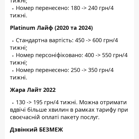
тижні;
Номер перенесено: 180 -> 240 грн/4
тижні.
Platinum Лайф (2020 та 2024)
Стандартна вартість: 450 -> 600 грн/4
тижні;
Номер персоніфіковано: 400 -> 550 грн/4
тижні;
Номер перенесено: 250 -> 350 грн/4
тижні.
Жара Лайт 2022
130 -> 195 грн/4 тижні. Можна отримати
вдвічі більше хвилин в рамках тарифу при
своєчасній оплаті пакету послуг.
Дзвінкий БЕЗМЕЖ