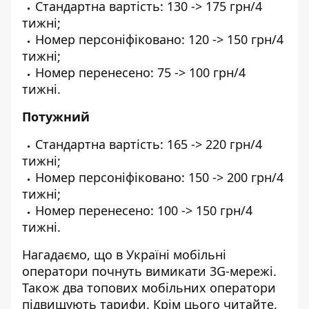
Стандартна вартість: 130 -> 175 грн/4
тижні;
Номер персоніфіковано: 120 -> 150 грн/4
тижні;
Номер перенесено: 75 -> 100 грн/4
тижні.
Потужний
Стандартна вартість: 165 -> 220 грн/4
тижні;
Номер персоніфіковано: 150 -> 200 грн/4
тижні;
Номер перенесено: 100 -> 150 грн/4
тижні.
Нагадаємо, що
в Україні мобільні
оператори почнуть вимикати 3G-мережі
.
Також
два топових мобільних оператори
підвищують тарифи
. Крім цього читайте,