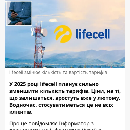
lifecell змінює кількість та вартість тарифів
У 2025 році lifecell планує сильно
зменшити кількість тарифів. Ціни, на ті,
що залишаться, зростуть вже у лютому.
Водночас, стосуватиметься це не всіх
клієнтів.
Про це повідомляє Інформатор з