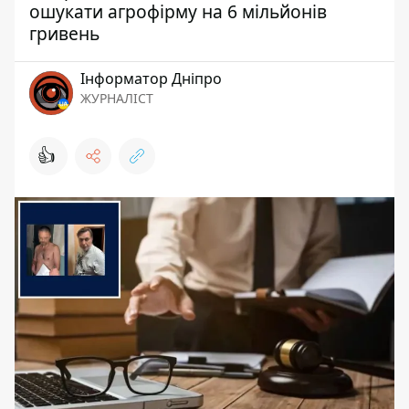
ошукати агрофірму на 6 мільйонів
гривень
Інформатор Дніпро
ЖУРНАЛІСТ
👍