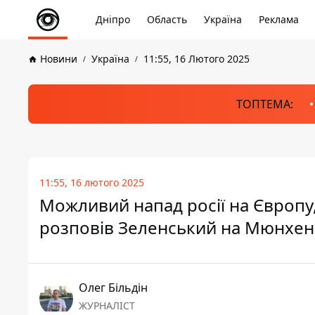
Дніпро
Область
Україна
Реклама
Новини
Україна
11:55, 16 Лютого 2025
ТОПТЕМА:
11:55, 16 лютого 2025
Можливий напад росії на Європу,
розповів Зеленський на Мюнхен
Олег Більдін
ЖУРНАЛІСТ