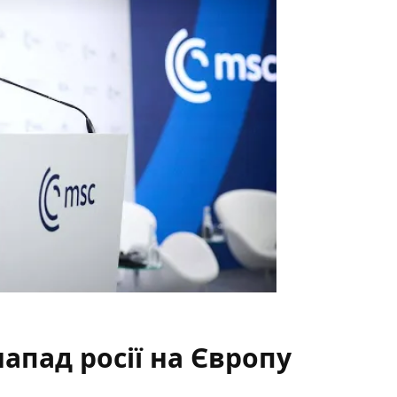
пад росії на Європу