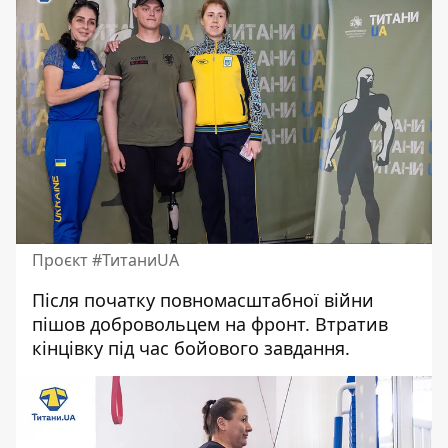
Проєкт #ТитаниUA
Після початку повномасштабної війни
пішов добровольцем на фронт. Втратив
кінцівку під час бойового завдання.