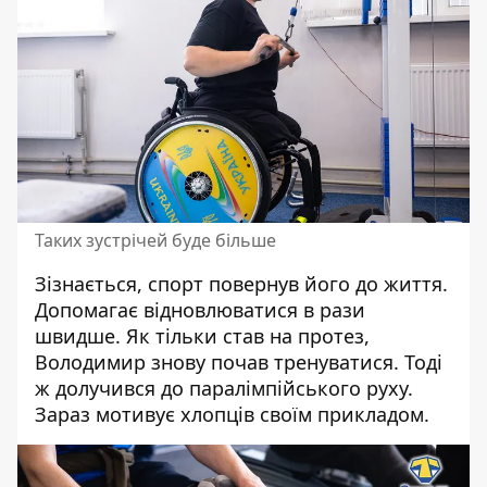
Таких зустрічей буде більше
Зізнається, спорт повернув його до життя.
Допомагає відновлюватися в рази
швидше. Як тільки став на протез,
Володимир знову почав тренуватися. Тоді
ж долучився до паралімпійського руху.
Зараз мотивує хлопців своїм прикладом.