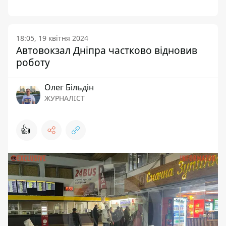
18:05, 19 квітня 2024
Автовокзал Дніпра частково відновив
роботу
Олег Більдін
ЖУРНАЛІСТ
👍