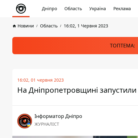
Дніпро
Область
Україна
Реклама
Новини
Область
16:02, 1 Червня 2023
ТОПТЕМА:
16:02, 01 червня 2023
На Дніпропетровщині запустили 
Інформатор Дніпро
ЖУРНАЛІСТ