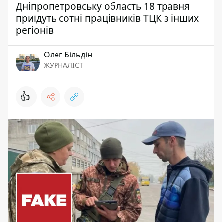
Дніпропетровську область 18 травня
приїдуть сотні працівників ТЦК з інших
регіонів
Олег Більдін
ЖУРНАЛІСТ
👍