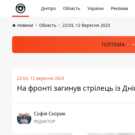
Дніпро
Область
Україна
Реклама
Новини
Область
22:03, 12 Вересня 2023
ТОПТЕМА:
22:03, 12 вересня 2023
На фронті загинув стрілець із Д
Софія Скорик
РЕДАКТОР