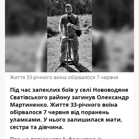
Життя 33-річного воїна обірвалося 7 червня
Під час запеклих боїв у селі Нововодяне
Сватівського району загинув Олександр
Мартиненко.
Життя 33-річного воїна
обірвалося
7 червня від поранень
уламками. У нього залишилася мати,
сестра та дівчина.