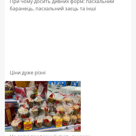
При чому досить дивних форм: пасхальний
баранець, пасхальний заєць та інші
Ціни дуже різні