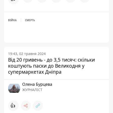
ВІЙНА
СМЕРТЬ
19:43, 02 травня 2024
Від 20 гривень - до 3,5 тисяч: скільки
коштують паски до Великодня у
супермаркетах Дніпра
Олена Бурцева
ЖУРНАЛІСТ
👍