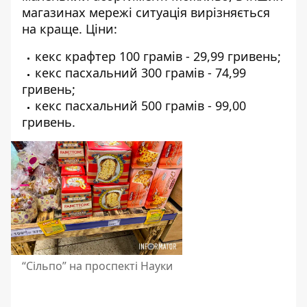
магазинах мережі ситуація вирізняється
на краще. Ціни:
кекс крафтер 100 грамів - 29,99 гривень;
кекс пасхальний 300 грамів - 74,99
гривень;
кекс пасхальний 500 грамів - 99,00
гривень.
“Сільпо” на проспекті Науки