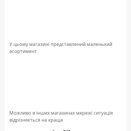
У цьому магазині представлений маленький
асортимент
Можливо в інших магазинах мережі ситуація
відрізняється на краще