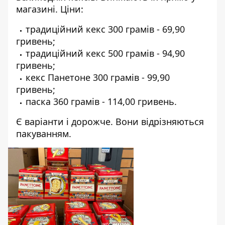
магазині. Ціни:
традиційний кекс 300 грамів - 69,90
гривень;
традиційний кекс 500 грамів - 94,90
гривень;
кекс Панетоне 300 грамів - 99,90
гривень;
паска 360 грамів - 114,00 гривень.
Є варіанти і дорожче. Вони відрізняються
пакуванням.