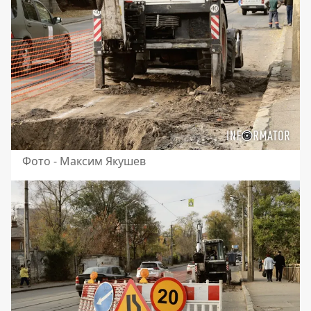
Фото - Максим Якушев