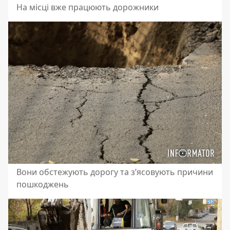
На місці вже працюють дорожники
Вони обстежують дорогу та з’ясовують причини
пошкоджень