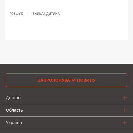
РОЗШУК
ЗНИКЛА ДИТИНА
ЗАПРОПОНУВАТИ НОВИНУ
Дніпро
Область
Україна