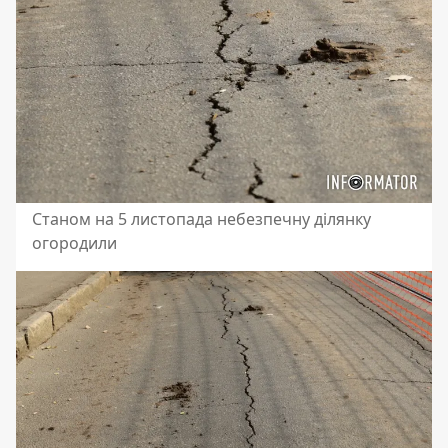
Станом на 5 листопада небезпечну ділянку
огородили