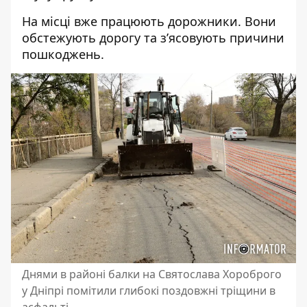
На місці вже працюють дорожники. Вони
обстежують дорогу та з’ясовують причини
пошкоджень.
Днями в районі балки на Святослава Хороброго
у Дніпрі помітили глибокі поздовжні тріщини в