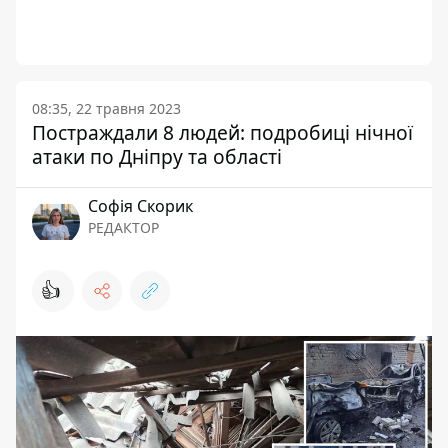
08:35, 22 травня 2023
Постраждали 8 людей: подробиці нічної
атаки по Дніпру та області
Софія Скорик
РЕДАКТОР
👍