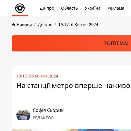
Дніпро
Область
Україна
Реклама
Новини
Дніпро
19:17, 6 Квітня 2024
ТОПТЕМА:
19:17, 06 квітня 2024
На станції метро вперше наживо
Софія Скорик
РЕДАКТОР