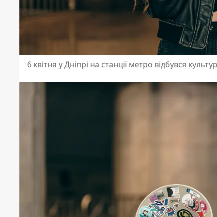
6 квітня у Дніпрі на станції метро відбувся культ