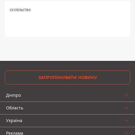
СУСПІЛЬСТВО
ЗАПРОПОНУВАТИ НОВИНУ
Дніпро
Область
Україна
Реклама