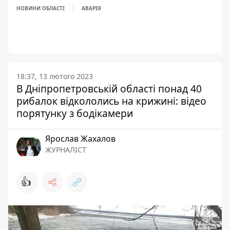
НОВИНИ ОБЛАСТІ
АВАРІЯ
18:37, 13 лютого 2023
В Дніпропетровській області понад 40
рибалок відкололись на крижині: відео
порятунку з бодікамери
Ярослав Жахалов
ЖУРНАЛІСТ
👍