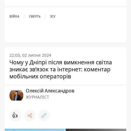
ВІЙНА
СМЕРТЬ
ЗСУ
22:03, 02 липня 2024
Чому у Дніпрі після вимкнення світла
зникає зв’язок та інтернет: коментар
мобільних операторів
Олексій Александров
ЖУРНАЛІСТ
👍