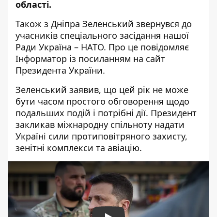
області.
Також з Дніпра Зеленський звернувся до
учасників
спеціального засідання нашої
Ради Україна – НАТО. Про це повідомляє
Інформатор
із посиланням на сайт
Президента України
.
Зеленський заявив, що цей рік не може
бути часом простого обговорення щодо
подальших подій і потрібні дії. Президент
закликав міжнародну спільноту надати
Україні сили протиповітряного захисту,
зенітні комплекси та авіацію.