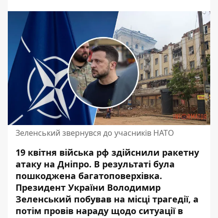
Зеленський звернувся до учасників НАТО
19 квітня війська рф здійснили ракетну
атаку на Дніпро. В результаті була
пошкоджена багатоповерхівка.
Президент України Володимир
Зеленський
побував на місці трагедії, а
потім провів нараду щодо ситуації в