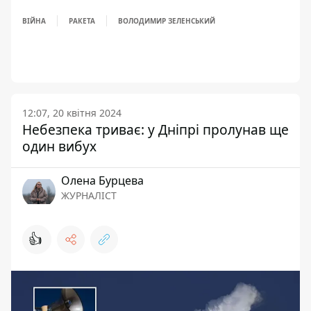
ВІЙНА
РАКЕТА
ВОЛОДИМИР ЗЕЛЕНСЬКИЙ
12:07, 20 квітня 2024
Небезпека триває: у Дніпрі пролунав ще
один вибух
Олена Бурцева
ЖУРНАЛІСТ
👍