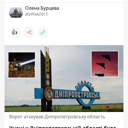
Олена Бурцева
ЖУРНАЛІСТ
👍
Ворог атакував Дніпропетровську область