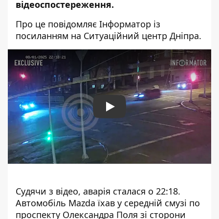
відеоспостереження.
Про це повідомляє Інформатор із
посиланням на Ситуаційний центр Дніпра.
Play
Судячи з відео, аварія сталася о 22:18.
Автомобіль Mazda їхав у середній смузі по
проспекту Олександра Поля зі сторони