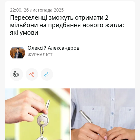
22:00, 26 листопада 2025
Переселенці зможуть отримати 2
мільйони на придбання нового житла:
які умови
Олексій Александров
ЖУРНАЛІСТ
👍