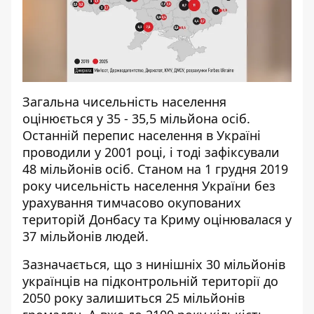
Загальна чисельність населення
оцінюється у 35 - 35,5 мільйона осіб.
Останній перепис населення в Україні
проводили у 2001 році, і тоді зафіксували
48 мільйонів осіб. Станом на 1 грудня 2019
року чисельність населення України без
урахування тимчасово окупованих
територій Донбасу та Криму оцінювалася у
37 мільйонів людей.
Зазначається, що з нинішніх 30 мільйонів
українців на підконтрольній території до
2050 року залишиться 25 мільйонів