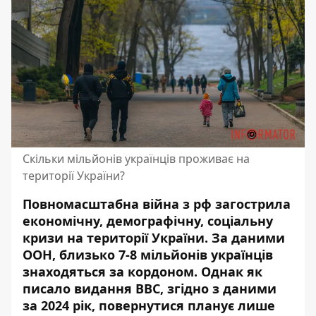
Скільки мільйонів українців проживає на
території України?
Повномасштабна війна з рф загострила
економічну, демографічну, соціальну
кризи на території України. За даними
ООН, близько 7-8 мільйонів українців
знаходяться за кордоном. Однак як
писало видання BBC, згідно з даними
за 2024 рік, повернутися планує лише