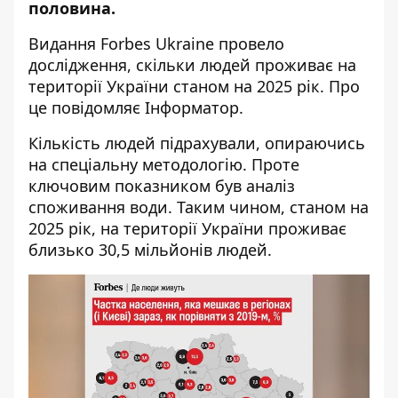
половина.
Видання
Forbes Ukraine
провело
дослідження, скільки людей проживає на
території України станом на 2025 рік. Про
це повідомляє Інформатор.
Кількість людей підрахували, опираючись
на спеціальну методологію. Проте
ключовим показником був аналіз
споживання води. Таким чином, станом на
2025 рік,
на території України проживає
близько 30,5 мільйонів людей
.