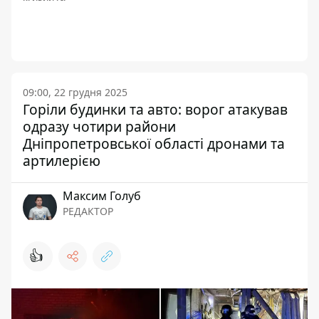
09:00, 22 грудня 2025
Горіли будинки та авто: ворог атакував
одразу чотири райони
Дніпропетровської області дронами та
артилерією
Максим Голуб
РЕДАКТОР
👍