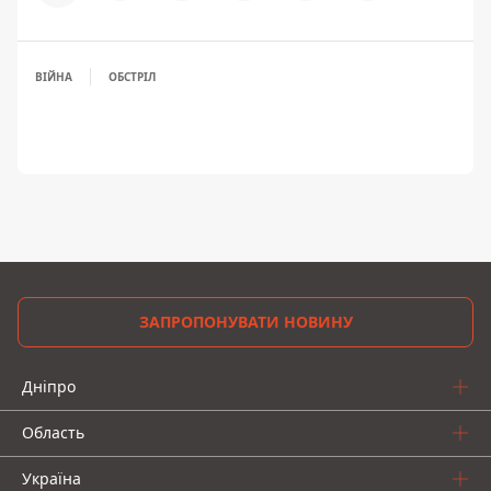
ВІЙНА
ОБСТРІЛ
ЗАПРОПОНУВАТИ НОВИНУ
Дніпро
Область
Україна