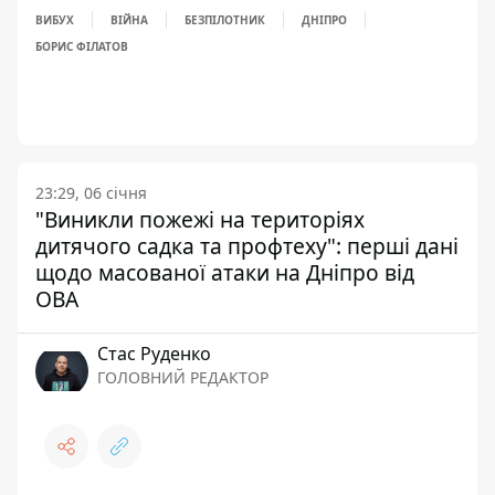
ВИБУХ
ВІЙНА
БЕЗПІЛОТНИК
ДНІПРО
БОРИС ФІЛАТОВ
23:29, 06 січня
"Виникли пожежі на територіях
дитячого садка та профтеху": перші дані
щодо масованої атаки на Дніпро від
ОВА
Стас Руденко
ГОЛОВНИЙ РЕДАКТОР