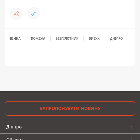
ВІЙНА
ПОЖЕЖА
БЕЗПІЛОТНИК
ВИБУХ
ДНІПРО
ЗАПРОПОНУВАТИ НОВИНУ
Дніпро
Область