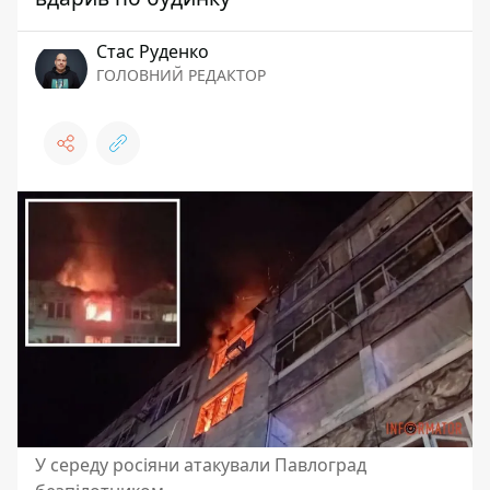
Стас Руденко
ГОЛОВНИЙ РЕДАКТОР
У середу росіяни атакували Павлоград