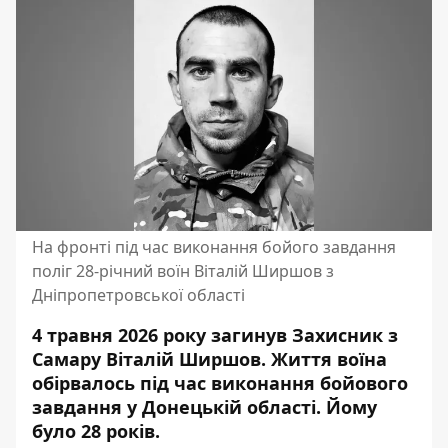
На фронті під час виконання бойого завдання
поліг 28-річний воїн Віталій Ширшов з
Дніпропетровської області
4 травня 2026 року загинув Захисник з
Самару Віталій Ширшов. Життя воїна
обірвалось під час виконання бойового
завдання у Донецькій області. Йому
було 28 років.