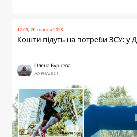
12:09, 20 серпня 2023
Кошти підуть на потреби ЗСУ: у 
Олена Бурцева
ЖУРНАЛІСТ