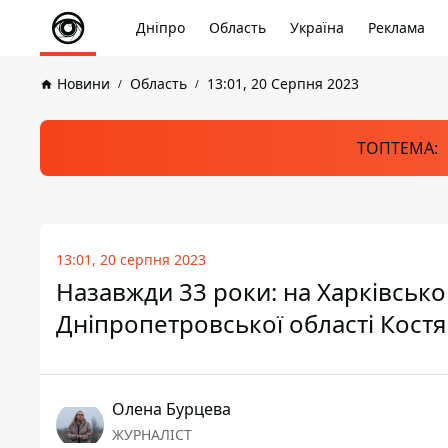
Дніпро
Область
Україна
Реклама
Новини
Область
13:01, 20 Серпня 2023
ТОПТЕМА:
13:01, 20 серпня 2023
Назавжди 33 роки: на Харківсько
Дніпропетровської області Костя
Олена Бурцева
ЖУРНАЛІСТ