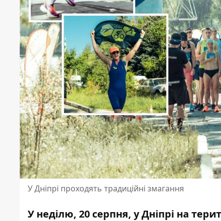
У Дніпрі проходять традиційні змагання
У неділю, 20 серпня, у Дніпрі на тер