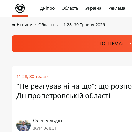
Дніпро
Область
Україна
Реклама
Новини
Область
11:28, 30 Травня 2026
ТОПТЕМА:
11:28, 30 травня
“Не реагував ні на що”: що розпо
Дніпропетровській області
Олег Більдін
ЖУРНАЛІСТ